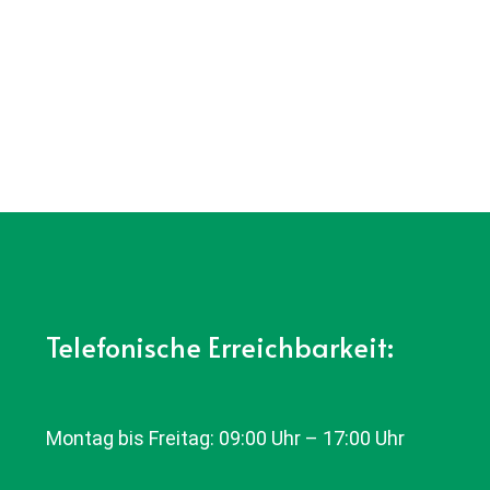
Telefonische Erreichbarkeit:
Montag bis Freitag: 09:00 Uhr – 17:00 Uhr