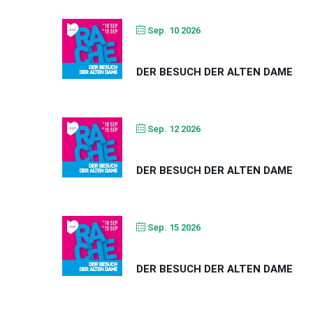
Sep. 10 2026
DER BESUCH DER ALTEN DAME
Sep. 12 2026
DER BESUCH DER ALTEN DAME
Sep. 15 2026
DER BESUCH DER ALTEN DAME