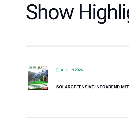
Show Highli
Aug. 19 2026
SOLAROFFENSIVE INFOABEND MIT