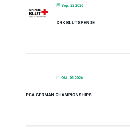
Sep. 22 2026
DRK BLUTSPENDE
Okt. 03 2026
PCA GERMAN CHAMPIONSHIPS