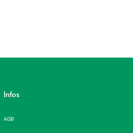
Infos
AGB