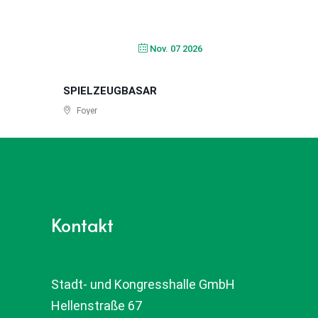
Nov. 07 2026
SPIELZEUGBASAR
Foyer
Kontakt
Stadt- und Kongresshalle GmbH
Hellenstraße 67