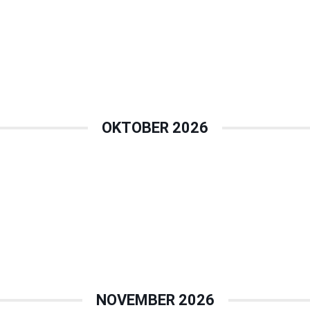
OKTOBER 2026
NOVEMBER 2026