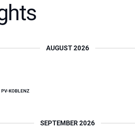
ghts
AUGUST 2026
 PV-KOBLENZ
SEPTEMBER 2026