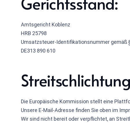
Gerichtsstand:
Amtsgericht Koblenz
HRB 25798
Umsatzsteuer-Identifikationsnummer gemäß 
DE313 890 610
Streitschlichtun
Die Europäische Kommission stellt eine Plattfo
Unsere E-Mail-Adresse finden Sie oben im Im
Wir sind nicht bereit oder verpflichtet, an Str