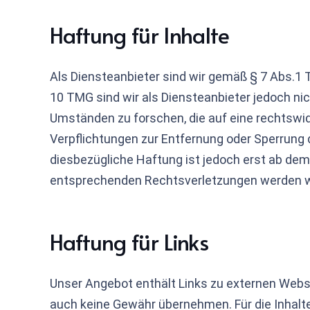
Haftung für Inhalte
Als Diensteanbieter sind wir gemäß § 7 Abs.1 
10 TMG sind wir als Diensteanbieter jedoch ni
Umständen zu forschen, die auf eine rechtswid
Verpflichtungen zur Entfernung oder Sperrung 
diesbezügliche Haftung ist jedoch erst ab de
entsprechenden Rechtsverletzungen werden wi
Haftung für Links
Unser Angebot enthält Links zu externen Websit
auch keine Gewähr übernehmen. Für die Inhalte d