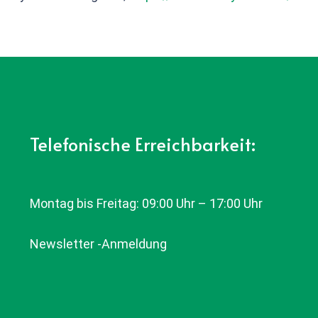
Telefonische Erreichbarkeit:
Montag bis Freitag: 09:00 Uhr – 17:00 Uhr
Newsletter -Anmeldung