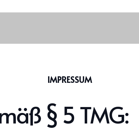
IMPRESSUM
mäß § 5 TMG: