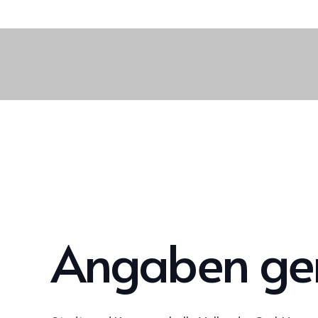
Angaben ge