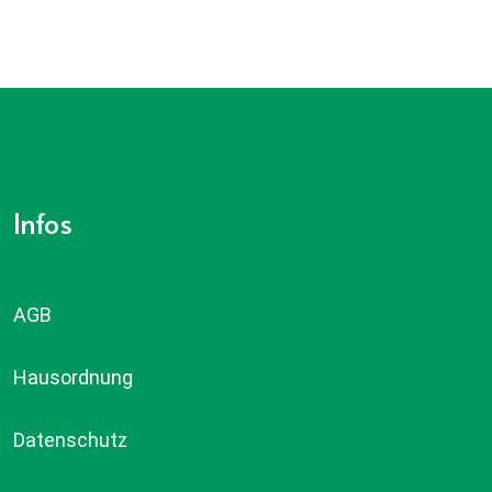
Infos
AGB
Hausordnung
Datenschutz