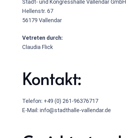
Stadt- und Kongresshalle Vallendar GmbH
Hellenstr. 67
56179 Vallendar
Vetreten durch:
Claudia Flick
Kontakt:
Telefon: +49 (0) 261-96376717
E-Mail: info@stadthalle-vallendar.de