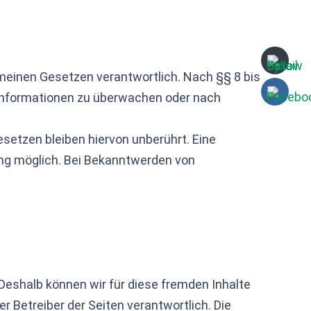
emeinen Gesetzen verantwortlich. Nach §§ 8 bis
e Informationen zu überwachen oder nach
setzen bleiben hiervon unberührt. Eine
ung möglich. Bei Bekanntwerden von
 Deshalb können wir für diese fremden Inhalte
er Betreiber der Seiten verantwortlich. Die