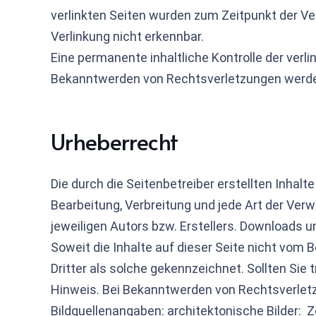
verlinkten Seiten wurden zum Zeitpunkt der Ve
Verlinkung nicht erkennbar.
Eine permanente inhaltliche Kontrolle der verl
Bekanntwerden von Rechtsverletzungen werden
Urheberrecht
Die durch die Seitenbetreiber erstellten Inhal
Bearbeitung, Verbreitung und jede Art der Ve
jeweiligen Autors bzw. Erstellers. Downloads u
Soweit die Inhalte auf dieser Seite nicht vom 
Dritter als solche gekennzeichnet. Sollten Si
Hinweis. Bei Bekanntwerden von Rechtsverletz
Bildquellenangaben: architektonische Bilder: 