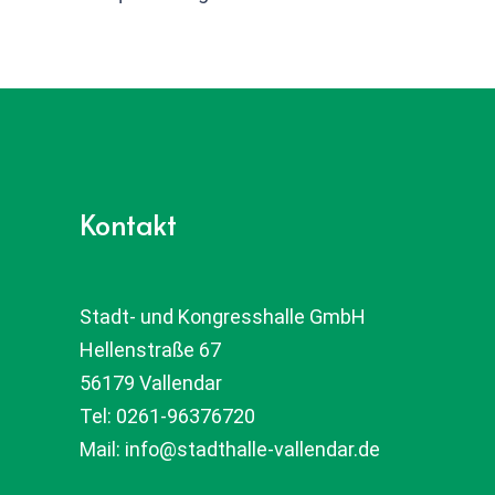
Kontakt
Stadt- und Kongresshalle GmbH
Hellenstraße 67
56179 Vallendar
Tel:
0261-96376720
Mail:
info@stadthalle-vallendar.de