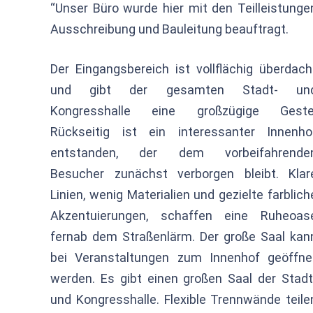
“Unser Büro wurde hier mit den Teilleistunge
Ausschreibung und Bauleitung beauftragt.
Der Eingangsbereich ist vollflächig überdach
und gibt der gesamten Stadt- un
Kongresshalle eine großzügige Geste
Rückseitig ist ein interessanter Innenho
entstanden, der dem vorbeifahrende
Besucher zunächst verborgen bleibt. Klar
Linien, wenig Materialien und gezielte farblich
Akzentuierungen, schaffen eine Ruheoas
fernab dem Straßenlärm. Der große Saal kan
bei Veranstaltungen zum Innenhof geöffne
werden. Es gibt einen großen Saal der Stadt
und Kongresshalle. Flexible Trennwände teile