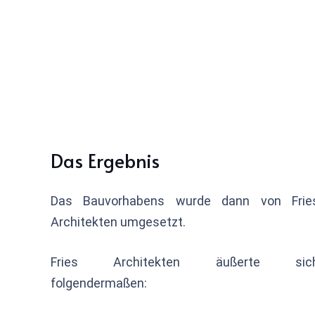
Das Ergebnis
Das Bauvorhabens wurde dann von Frie
Architekten umgesetzt.
Fries Architekten äußerte sic
folgendermaßen: