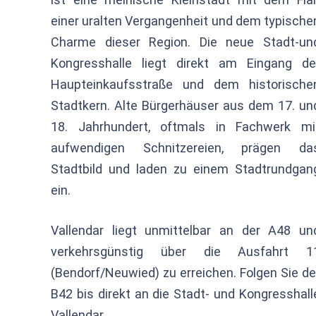
einer uralten Vergangenheit und dem typische
Charme dieser Region. Die neue Stadt-un
Kongresshalle liegt direkt am Eingang de
Haupteinkaufsstraße und dem historische
Stadtkern. Alte Bürgerhäuser aus dem 17. un
18. Jahrhundert, oftmals in Fachwerk mi
aufwendigen Schnitzereien, prägen da
Stadtbild und laden zu einem Stadtrundgan
ein.
Vallendar liegt unmittelbar an der A48 un
verkehrsgünstig über die Ausfahrt 1
(Bendorf/Neuwied) zu erreichen. Folgen Sie de
B42 bis direkt an die Stadt- und Kongresshall
Vallendar.