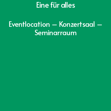
Eine für alles
Eventlocation – Konzertsaal –
Seminarraum
keyboard_a