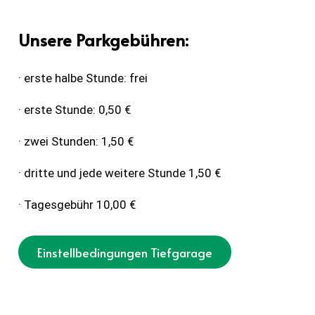
Unsere Parkgebühren:
· erste halbe Stunde: frei
· erste Stunde: 0,50 €
· zwei Stunden: 1,50 €
· dritte und jede weitere Stunde 1,50 €
· Tagesgebühr 10,00 €
Einstellbedingungen Tiefgarage