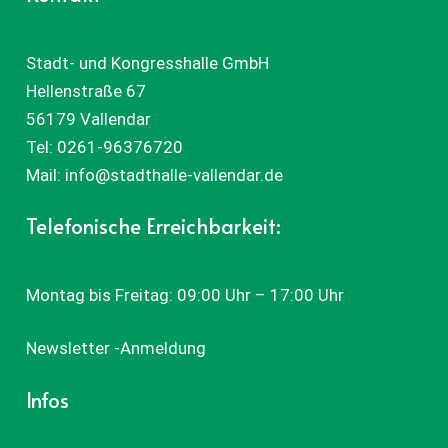
Stadt- und Kongresshalle GmbH
Hellenstraße 67
56179 Vallendar
Tel:
0261-96376720
Mail:
info@stadthalle-vallendar.de
Telefonische Erreichbarkeit:
Montag bis Freitag: 09:00 Uhr – 17:00 Uhr
Newsletter -Anmeldung
Infos