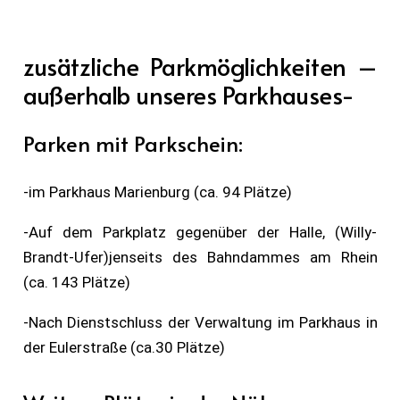
zusätzliche Parkmöglichkeiten –
außerhalb unseres Parkhauses-
Parken mit Parkschein:
-im Parkhaus Marienburg (ca. 94 Plätze)
-Auf dem Parkplatz gegenüber der Halle, (Willy-
Brandt-Ufer)jenseits des Bahndammes am Rhein
(ca. 143 Plätze)
-Nach Dienstschluss der Verwaltung im Parkhaus in
der Eulerstraße (ca.30 Plätze)