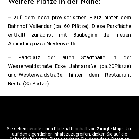
Weitere Plätze in der Nähe:
– auf dem noch provisorischen Platz hinter dem
Bahnhof Vallendar (ca. 60 Plätze). Diese Parkfläche
entfällt zunächst mit Baubeginn der neuen
Anbindung nach Niederwerth
– Parkplatz der alten Stadthalle in der
Westerwaldstraße Ecke Jahnstraße (ca.20Plätze)
und-Westerwaldstraße, hinter dem Restaurant
Rialto (35 Plätze)
Sie sehen gerade einen Platzhalterinhalt von
Google Maps
. Um
auf den eigentlichen Inhalt zuzugreifen, klicken Sie auf die