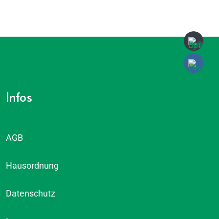
Infos
AGB
Hausordnung
Datenschutz