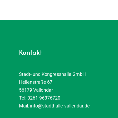
Kontakt
Stadt- und Kongresshalle GmbH
Hellenstraße 67
56179 Vallendar
Tel:
0261-96376720
Mail:
info@stadthalle-vallendar.de