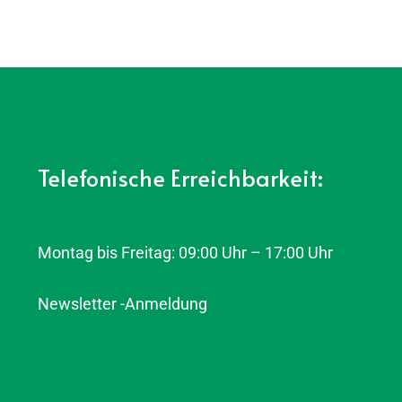
Telefonische Erreichbarkeit:
Montag bis Freitag: 09:00 Uhr – 17:00 Uhr
Newsletter -Anmeldung