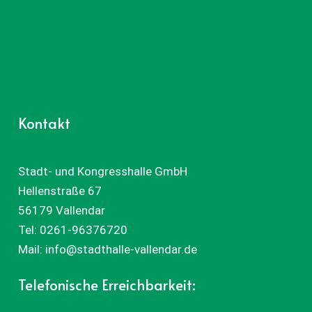
Kontakt
Stadt- und Kongresshalle GmbH
Hellenstraße 67
56179 Vallendar
Tel:
0261-96376720
Mail:
info@stadthalle-vallendar.de
Telefonische Erreichbarkeit: