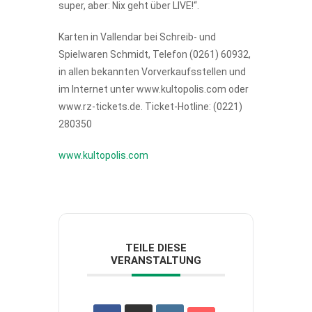
super, aber: Nix geht über LIVE!“.
Karten in Vallendar bei Schreib- und
Spielwaren Schmidt, Telefon (0261) 60932,
in allen bekannten Vorverkaufsstellen und
im Internet unter www.kultopolis.com oder
www.rz-tickets.de. Ticket-Hotline: (0221)
280350
www.kultopolis.com
TEILE DIESE
VERANSTALTUNG