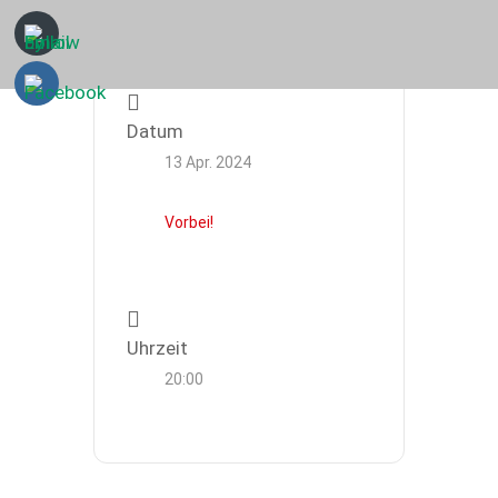
Datum
13 Apr. 2024
Vorbei!
Uhrzeit
20:00