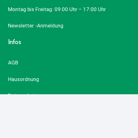
Montag bis Freitag: 09:00 Uhr – 17:00 Uhr
Newsletter -Anmeldung
Infos
AGB
Hausordnung
Datenschutz
Impressum