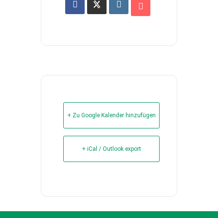
+ Zu Google Kalender hinzufügen
+ iCal / Outlook export