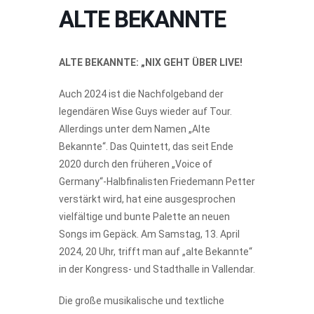
ALTE BEKANNTE
ALTE BEKANNTE: „NIX GEHT ÜBER LIVE!
Auch 2024 ist die Nachfolgeband der
legendären Wise Guys wieder auf Tour.
Allerdings unter dem Namen „Alte
Bekannte“. Das Quintett, das seit Ende
2020 durch den früheren „Voice of
Germany“-Halbfinalisten Friedemann Petter
verstärkt wird, hat eine ausgesprochen
vielfältige und bunte Palette an neuen
Songs im Gepäck. Am Samstag, 13. April
2024, 20 Uhr, trifft man auf „alte Bekannte“
in der Kongress- und Stadthalle in Vallendar.
Die große musikalische und textliche