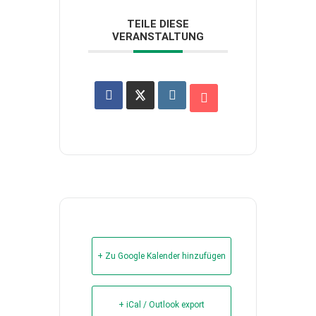
TEILE DIESE
VERANSTALTUNG
+ Zu Google Kalender hinzufügen
+ iCal / Outlook export