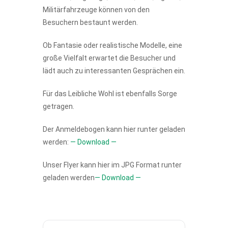
Militärfahrzeuge können von den
Besuchern bestaunt werden.
Ob Fantasie oder realistische Modelle, eine
große Vielfalt erwartet die Besucher und
lädt auch zu interessanten Gesprächen ein.
Für das Leibliche Wohl ist ebenfalls Sorge
getragen.
Der Anmeldebogen kann hier runter geladen
werden:
— Download —
Unser Flyer kann hier im JPG Format runter
geladen werden
— Download —