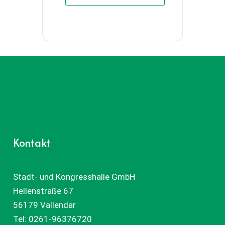
Kontakt
Stadt- und Kongresshalle GmbH
Hellenstraße 67
56179 Vallendar
Tel:
0261-96376720