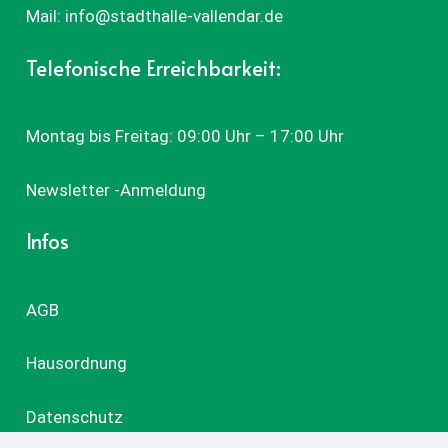
Mail:
info@stadthalle-vallendar.de
Telefonische Erreichbarkeit:
Montag bis Freitag: 09:00 Uhr – 17:00 Uhr
Newsletter -Anmeldung
Infos
AGB
Hausordnung
Datenschutz