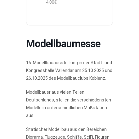
4.00€
Modellbaumesse
16. Modellbauausstelllung in der Stadt- und
Kongresshalle Vallendar am 25.10.2025 und
26.10.2025 des Modellbauclubs Koblenz.
Modellbauer aus vielen Teilen
Deutschlands, stellen die verschiedensten
Modelle in unterschiedlichen Maßstäben
aus.
Statischer Modellbau aus den Bereichen
Diorama, Flugzeuge, Schiffe, SciFi, Figuren,