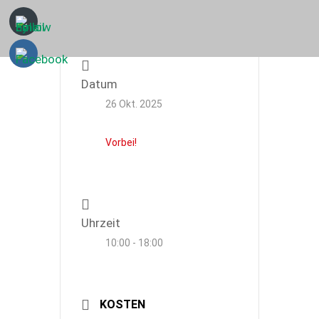
Datum
26 Okt. 2025
Vorbei!
Uhrzeit
10:00 - 18:00
KOSTEN