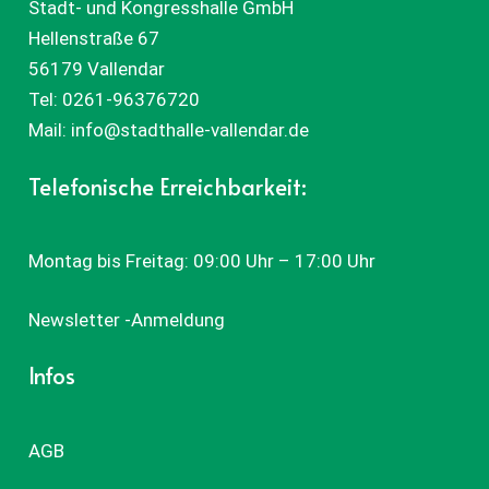
Stadt- und Kongresshalle GmbH
Hellenstraße 67
56179 Vallendar
Tel:
0261-96376720
Mail:
info@stadthalle-vallendar.de
Telefonische Erreichbarkeit:
Montag bis Freitag: 09:00 Uhr – 17:00 Uhr
Newsletter -Anmeldung
Infos
AGB