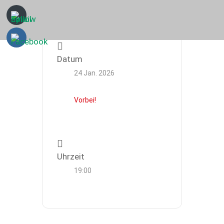
Datum
24 Jan. 2026
Vorbei!
Uhrzeit
19:00