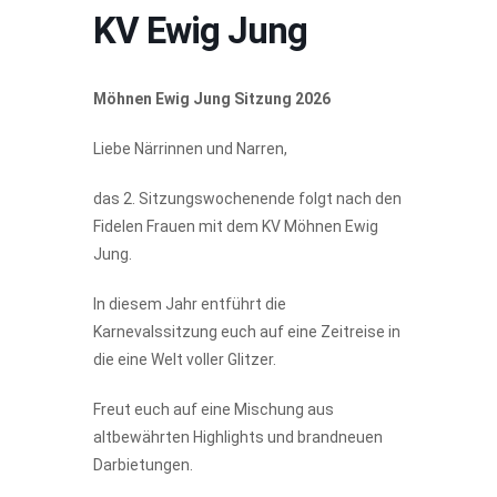
KV Ewig Jung
Möhnen Ewig Jung Sitzung 2026
Liebe Närrinnen und Narren,
das 2. Sitzungswochenende folgt nach den
Fidelen Frauen mit dem KV Möhnen Ewig
Jung.
In diesem Jahr entführt die
Karnevalssitzung euch auf eine Zeitreise in
die eine Welt voller Glitzer.
Freut euch auf eine Mischung aus
altbewährten Highlights und brandneuen
Darbietungen.