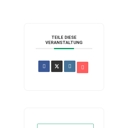
TEILE DIESE
VERANSTALTUNG