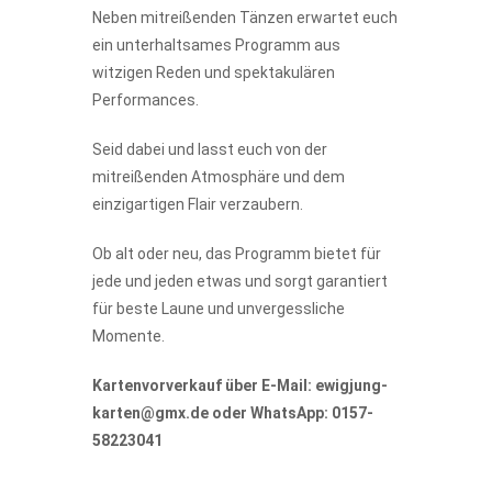
Neben mitreißenden Tänzen erwartet euch
ein unterhaltsames Programm aus
witzigen Reden und spektakulären
Performances.
Seid dabei und lasst euch von der
mitreißenden Atmosphäre und dem
einzigartigen Flair verzaubern.
Ob alt oder neu, das Programm bietet für
jede und jeden etwas und sorgt garantiert
für beste Laune und unvergessliche
Momente.
Kartenvorverkauf über E-Mail: ewigjung-
karten@gmx.de oder WhatsApp: 0157-
58223041