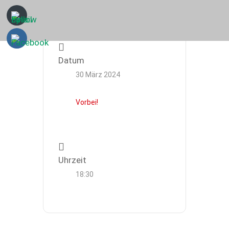
Datum
30 März 2024
Vorbei!
Uhrzeit
18:30