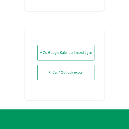
+ Zu Google Kalender hinzufügen
+ iCal / Outlook export