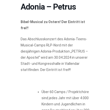
Adonia – Petrus
Bibel-Musical zu Ostern! Der Eintritt ist
frei!!
Das Abschlusskonzert des Adonia-Teens-
Musical-Camps RLP-Nord mit der
diesjährigen Adonia-Produktion „PETRUS –
der Apostel“ wird am 30.04.2024 in unserer
Stadt- und Kongresshalle in Vallendar
stattfinden. Der Eintritt ist frei!!!
Über 60 Camps / Projektchöre
sind jedes Jahr mit über 4.000
Kindern und Jugendlichen in