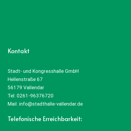
Kontakt
Stadt- und Kongresshalle GmbH
Hellenstraße 67
56179 Vallendar
Tel:
0261-96376720
Mail:
info@stadthalle-vallendar.de
Telefonische Erreichbarkeit: