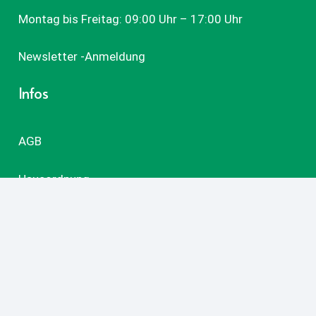
Montag bis Freitag: 09:00 Uhr – 17:00 Uhr
Newsletter -Anmeldung
Infos
AGB
Hausordnung
Datenschutz
Impressum