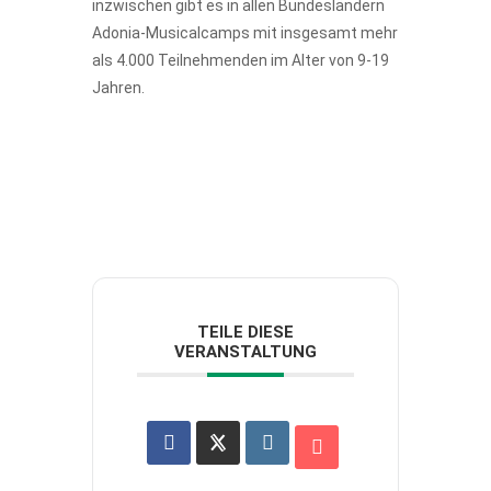
inzwischen gibt es in allen Bundesländern
Adonia-Musicalcamps mit insgesamt mehr
als 4.000 Teilnehmenden im Alter von 9-19
Jahren.
TEILE DIESE
VERANSTALTUNG