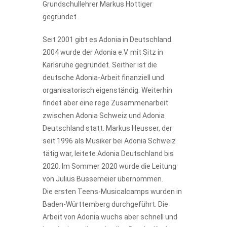
Grundschullehrer Markus Hottiger
gegründet.
Seit 2001 gibt es Adonia in Deutschland.
2004 wurde der Adonia e.V. mit Sitz in
Karlsruhe gegründet. Seither ist die
deutsche Adonia-Arbeit finanziell und
organisatorisch eigenständig. Weiterhin
findet aber eine rege Zusammenarbeit
zwischen Adonia Schweiz und Adonia
Deutschland statt. Markus Heusser, der
seit 1996 als Musiker bei Adonia Schweiz
tätig war, leitete Adonia Deutschland bis
2020. Im Sommer 2020 wurde die Leitung
von Julius Bussemeier übernommen.
Die ersten Teens-Musicalcamps wurden in
Baden-Württemberg durchgeführt. Die
Arbeit von Adonia wuchs aber schnell und