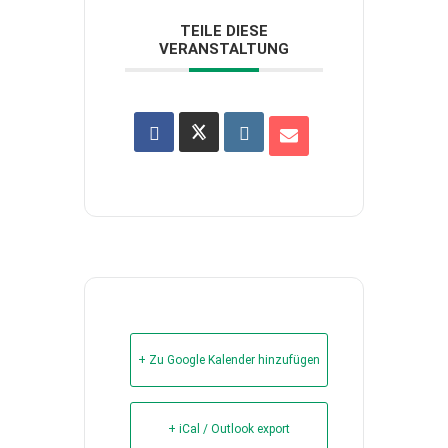
TEILE DIESE
VERANSTALTUNG
+ Zu Google Kalender hinzufügen
+ iCal / Outlook export