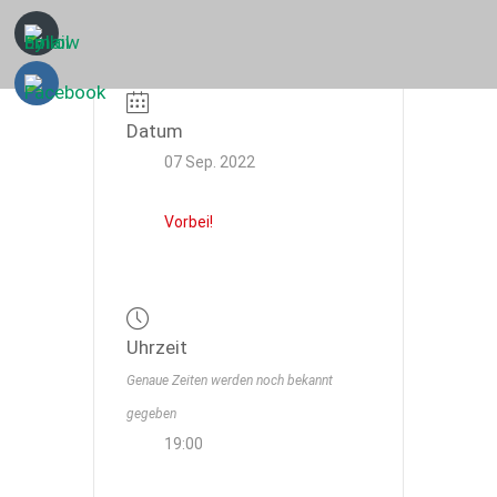
Datum
07 Sep. 2022
Vorbei!
Uhrzeit
Genaue Zeiten werden noch bekannt
gegeben
19:00