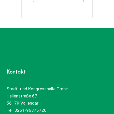
Kontakt
Stadt- und Kongresshalle GmbH
Hellenstraße 67
56179 Vallendar
Tel:
0261-96376720