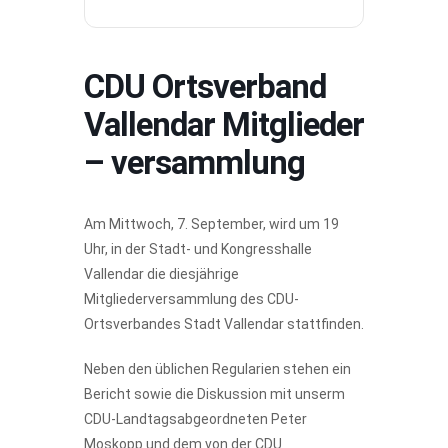
CDU Ortsverband
Vallendar Mitglieder
– versammlung
Am Mittwoch, 7. September, wird um 19
Uhr, in der Stadt- und Kongresshalle
Vallendar die diesjährige
Mitgliederversammlung des CDU-
Ortsverbandes Stadt Vallendar stattfinden.
Neben den üblichen Regularien stehen ein
Bericht sowie die Diskussion mit unserm
CDU-Landtagsabgeordneten Peter
Moskopp und dem von der CDU