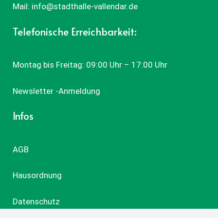
Mail:
info@stadthalle-vallendar.de
Telefonische Erreichbarkeit:
Montag bis Freitag: 09:00 Uhr – 17:00 Uhr
Newsletter -Anmeldung
Infos
AGB
Hausordnung
Datenschutz