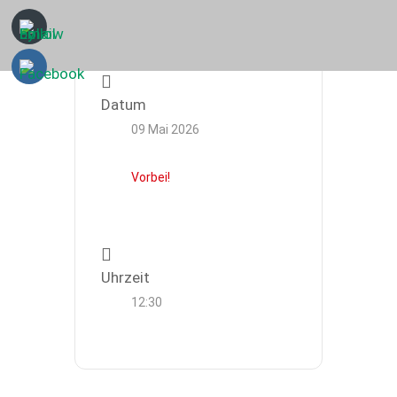
Datum
09 Mai 2026
Vorbei!
Uhrzeit
12:30