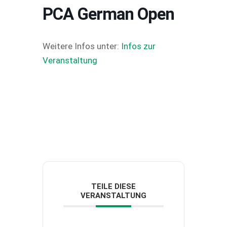
PCA German Open
Weitere Infos unter:
Infos zur
Veranstaltung
TEILE DIESE
VERANSTALTUNG