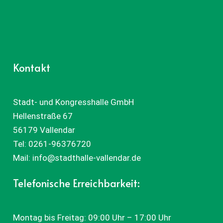
Kontakt
Stadt- und Kongresshalle GmbH
Hellenstraße 67
56179 Vallendar
Tel:
0261-96376720
Mail:
info@stadthalle-vallendar.de
Telefonische Erreichbarkeit:
Montag bis Freitag: 09:00 Uhr – 17:00 Uhr