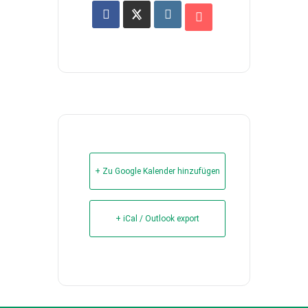
+ Zu Google Kalender hinzufügen
+ iCal / Outlook export