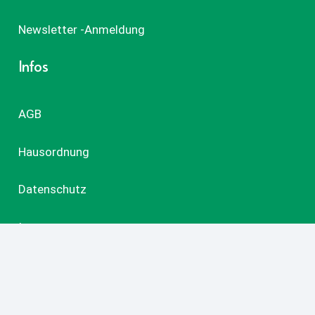
Newsletter -Anmeldung
Infos
AGB
Hausordnung
Datenschutz
Impressum